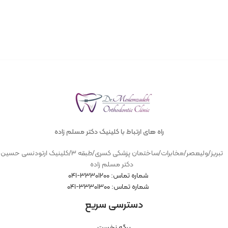
راه های ارتباط با کلینیک دکتر مسلم زاده
تبریز/ولیعصر/مخابرات/ساختمان پزشکی کسری/طبقه ۳/کلینیک ارتودنسی حسین
دکتر مسلم زاده
شماره تماس: ۳۳۳۰۱۲۰۰-۰۴۱
شماره تماس: ۳۳۳۰۱۳۰۰-۰۴۱
دسترسی سریع
برگه نخست