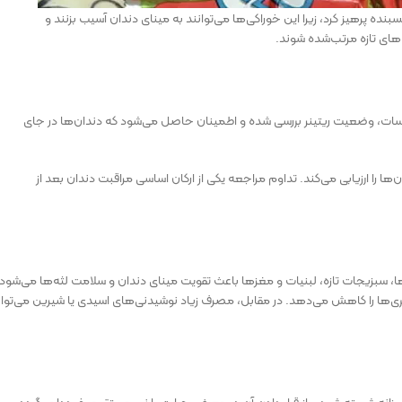
ده پرهیز کرد، زیرا این خوراکی‌ها می‌توانند به مینای دندان آسیب بزنند و
های تازه مرتب‌شده شوند.
سات، وضعیت ریتینر بررسی شده و اطمینان حاصل می‌شود که دندان‌ها در جای
را ارزیابی می‌کند. تداوم مراجعه یکی از ارکان اساسی مراقبت دندان بعد از
، سبزیجات تازه، لبنیات و مغزها باعث تقویت مینای دندان و سلامت لثه‌ها می‌شود.
ها را کاهش می‌دهد. در مقابل، مصرف زیاد نوشیدنی‌های اسیدی یا شیرین می‌توان
روزانه شسته شود و از قرار دادن آن در معرض حرارت یا نور مستقیم خودداری گردد.