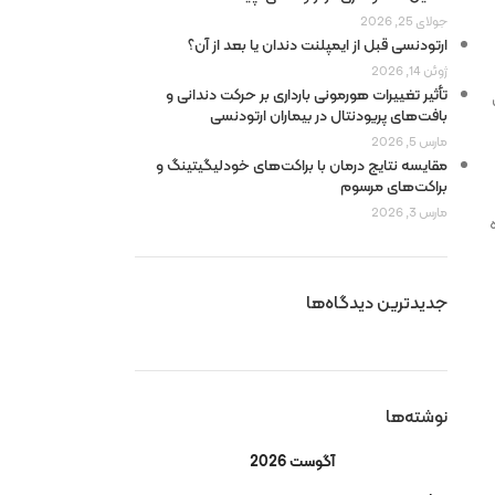
جولای 25, 2026
ارتودنسی قبل از ایمپلنت دندان یا بعد از آن؟
ژوئن 14, 2026
تأثیر تغییرات هورمونی بارداری بر حرکت دندانی و
بافت‌های پریودنتال در بیماران ارتودنسی
مارس 5, 2026
مقایسه نتایج درمان با براکت‌های خودلیگیتینگ و
براکت‌های مرسوم
مارس 3, 2026
جدیدترین دیدگاه‌ها
نوشته‌ها
آگوست 2026